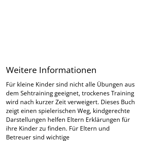
Weitere Informationen
Für kleine Kinder sind nicht alle Übungen aus
dem Sehtraining geeignet, trockenes Training
wird nach kurzer Zeit verweigert. Dieses Buch
zeigt einen spielerischen Weg, kindgerechte
Darstellungen helfen Eltern Erklärungen für
ihre Kinder zu finden. Für Eltern und
Betreuer sind wichtige