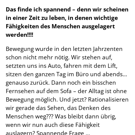
Das finde ich spannend – denn wir scheinen
in einer Zeit zu leben, in denen wichtige
Fähigkeiten des Menschen ausgelagert
werden!!!!
Bewegung wurde in den letzten Jahrzenten
schon nicht mehr nötig. Wir stehen auf,
setzten uns ins Auto, fahren mit dem Lift,
sitzen den ganzen Tag im Büro und abends…
genauso zurück. Dann noch ein bisschen
Fernsehen auf dem Sofa – der Alltag ist ohne
Bewegung möglich. Und jetzt? Rationalisieren
wir gerade das Sehen, das Denken des
Menschen weg??? Was bleibt dann übrig,
wenn wir nun auch diese Fähigkeit
auslagern? Spannende Frage …