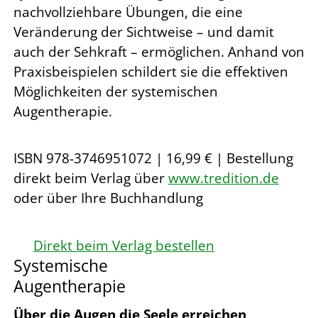
nachvollziehbare Übungen, die eine
Veränderung der Sichtweise – und damit
auch der Sehkraft – ermöglichen. Anhand von
Praxisbeispielen schildert sie die effektiven
Möglichkeiten der systemischen
Augentherapie.
ISBN 978-3746951072 | 16,99 € | Bestellung
direkt beim Verlag über
www.tredition.de
oder über Ihre Buchhandlung
Direkt beim Verlag bestellen
Systemische
Augentherapie
Über die Augen die Seele erreichen