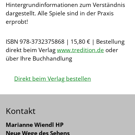
Hintergrundinformationen zum Verständnis
dargestellt. Alle Spiele sind in der Praxis
erprobt!
ISBN 978-3732375868 | 15,80 € | Bestellung
direkt beim Verlag
www.tredition.de
oder
über Ihre Buchhandlung
Direkt beim Verlag bestellen
Kontakt
Marianne Wiendl HP
Neue Wege des Sehens