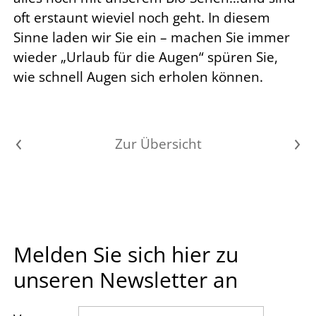
oft erstaunt wieviel noch geht. In diesem
Sinne laden wir Sie ein – machen Sie immer
wieder „Urlaub für die Augen“ spüren Sie,
wie schnell Augen sich erholen können.
Vorheriger Artikel
Zur Übersicht
Nächster Artikel
Melden Sie sich hier zu
unseren Newsletter an