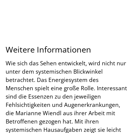
Weitere Informationen
Wie sich das Sehen entwickelt, wird nicht nur
unter dem systemischen Blickwinkel
betrachtet. Das Energiesystem des
Menschen spielt eine große Rolle. Interessant
sind die Essenzen zu den jeweiligen
Fehlsichtigkeiten und Augenerkrankungen,
die Marianne Wiendl aus ihrer Arbeit mit
Betroffenen gezogen hat. Mit ihren
systemischen Hausaufgaben zeigt sie leicht