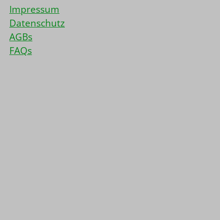
Impressum
Datenschutz
AGBs
FAQs