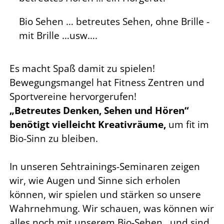
Bio Sehen … betreutes Sehen, ohne Brille -
mit Brille …usw….
Es macht Spaß damit zu spielen!
Bewegungsmangel hat Fitness Zentren und
Sportvereine hervorgerufen!
„Betreutes Denken, Sehen und Hören“
benötigt vielleicht Kreativräume,
um fit im
Bio-Sinn zu bleiben.
In unseren Sehtrainings-Seminaren zeigen
wir, wie Augen und Sinne sich erholen
können, wir spielen und stärken so unsere
Wahrnehmung. Wir schauen, was können wir
alles noch mit unserem Bio-Sehen…und sind