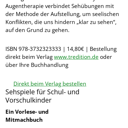
Augentherapie verbindet Sehübungen mit
der Methode der Aufstellung, um seelischen
Konflikten, die uns hindern „klar zu sehen“,
auf den Grund zu gehen.
ISBN 978-3732323333 | 14,80€ | Bestellung
direkt beim Verlag
www.tredition.de
oder
über Ihre Buchhandlung
Direkt beim Verlag bestellen
Sehspiele für Schul- und
Vorschulkinder
Ein Vorlese- und
Mitmachbuch