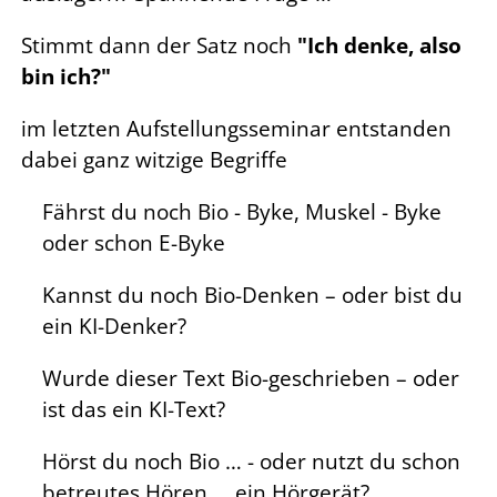
Stimmt dann der Satz noch
"Ich denke, also
bin ich?"
im letzten Aufstellungsseminar entstanden
dabei ganz witzige Begriffe
Fährst du noch Bio - Byke, Muskel - Byke
oder schon E-Byke
Kannst du noch Bio-Denken – oder bist du
ein KI-Denker?
Wurde dieser Text Bio-geschrieben – oder
ist das ein KI-Text?
Hörst du noch Bio … - oder nutzt du schon
betreutes Hören … ein Hörgerät?