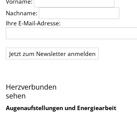
Vorname:
Nachname:
Ihre E-Mail-Adresse:
Herzverbunden
sehen
Augenaufstellungen und Energiearbeit