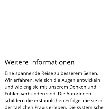
Weitere Informationen
Eine spannende Reise zu besserem Sehen.
Wir erfahren, wie sich die Augen entwickeln
und wie eng sie mit unserem Denken und
Fühlen verbunden sind. Die Autorinnen
schildern die erstaunlichen Erfolge, die sie in
der täglichen Praxis erleben. Die systemische