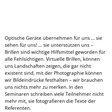
Optische Geräte übernehmen für uns … sie
sehen für uns! … sie unterstützen uns –
Brillen sind wichtige Hilfsmittel geworden für
alle Fehlsichtigen. Virtuelle Brillen, können
uns Landschaften zeigen, die gar nicht
existent sind, mit der Photographie können
wir Bildeindrücke festhalten – wir brauchen
uns nichts mehr zu merken. In den
Seminaren schreiben viele Teilnehmer nicht
mehr mit, sie fotografieren die Texte der
Referenten.