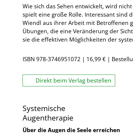
Wie sich das Sehen entwickelt, wird nic
spielt eine große Rolle. Interessant sin
Wiendl aus ihrer Arbeit mit Betroffenen 
Übungen, die eine Veränderung der Sicht
sie die effektiven Möglichkeiten der sys
ISBN 978-3746951072 | 16,99 € | Bestell
Direkt beim Verlag bestellen
Systemische
Augentherapie
Über die Augen die Seele erreichen