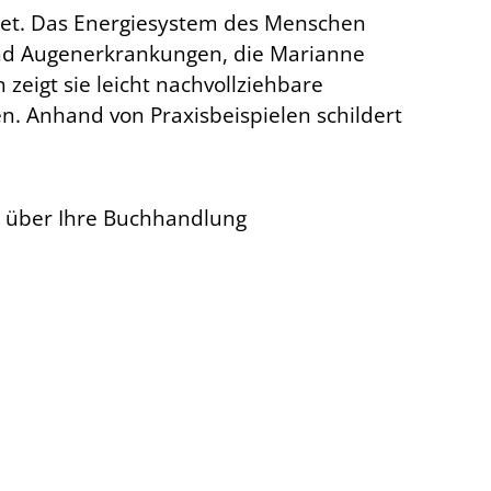
htet. Das Energiesystem des Menschen
n und Augenerkrankungen, die Marianne
zeigt sie leicht nachvollziehbare
n. Anhand von Praxisbeispielen schildert
 über Ihre Buchhandlung