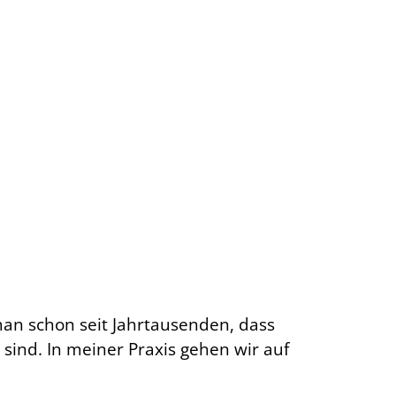
an schon seit Jahrtausenden, dass
sind. In meiner Praxis gehen wir auf