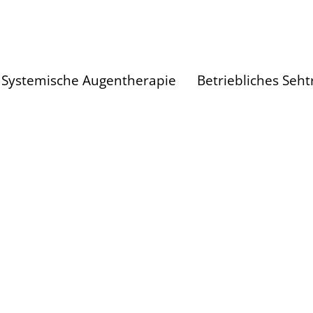
Systemische Augentherapie
Betriebliches Seht