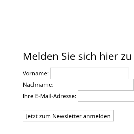
Melden Sie sich hier z
Vorname:
Nachname:
Ihre E-Mail-Adresse: