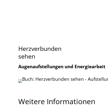
Herzverbunden
sehen
Augenaufstellungen und Energiearbeit
Weitere Informationen