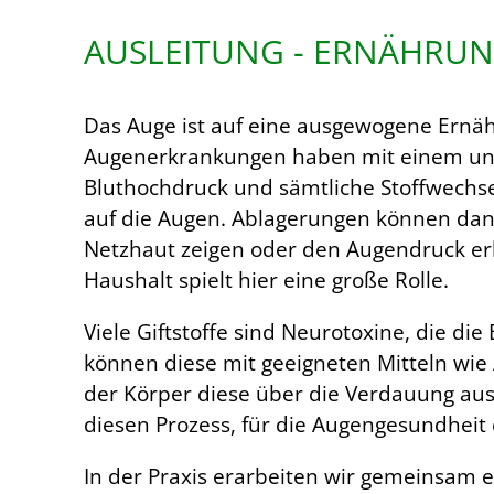
AUSLEITUNG - ERNÄHRU
Das Auge ist auf eine ausgewogene Ernä
Augenerkrankungen haben mit einem ung
Bluthochdruck und sämtliche Stoffwechs
auf die Augen. Ablagerungen können dann 
Netzhaut zeigen oder den Augendruck er
Haushalt spielt hier eine große Rolle.
Viele Giftstoffe sind Neurotoxine, die di
können diese mit geeigneten Mitteln wie
der Körper diese über die Verdauung aus
diesen Prozess, für die Augengesundheit e
In der Praxis erarbeiten wir gemeinsam 