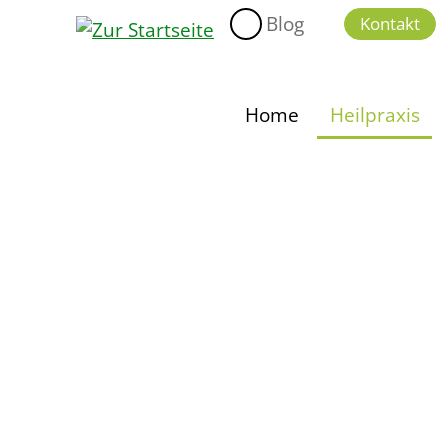
Blog
Kontakt
Home
Heilpraxis