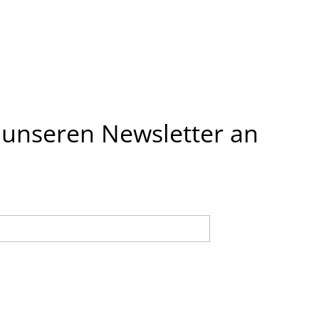
u unseren Newsletter an