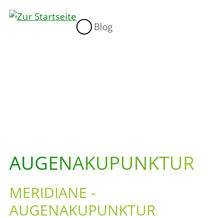
Blog
AUGENAKUPUNKTUR
MERIDIANE -
AUGENAKUPUNKTUR