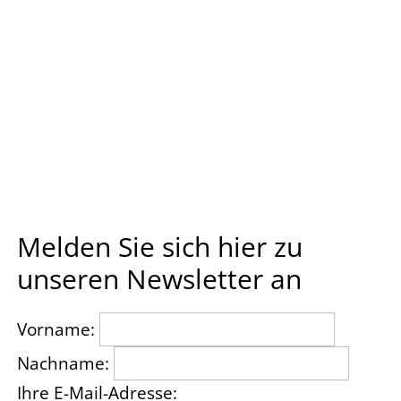
Melden Sie sich hier zu
unseren Newsletter an
Vorname:
Nachname:
Ihre E-Mail-Adresse: