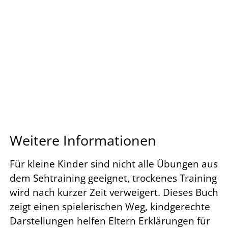
Weitere Informationen
Für kleine Kinder sind nicht alle Übungen aus
dem Sehtraining geeignet, trockenes Training
wird nach kurzer Zeit verweigert. Dieses Buch
zeigt einen spielerischen Weg, kindgerechte
Darstellungen helfen Eltern Erklärungen für