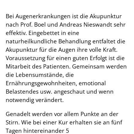
Bei Augenerkrankungen ist die Akupunktur
nach Prof. Boel und Andreas Nieswandt sehr
effektiv. Eingebettet in eine
naturheilkundliche Behandlung entfaltet die
Akupunktur für die Augen ihre volle Kraft.
Voraussetzung für einen guten Erfolgt ist die
Mitarbeit des Patienten. Gemeinsam werden
die Lebensumstände, die
Ernährungsgewohnheiten, emotional
Belastendes usw. angeschaut und wenn
notwendig verändert.
Genadelt werden vor allem Punkte an der
Stirn. Wie bei einer Kur erhalten sie an fünf
Tagen hintereinander 5