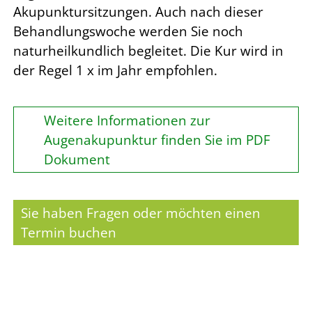
Akupunktursitzungen. Auch nach dieser
Behandlungswoche werden Sie noch
naturheilkundlich begleitet. Die Kur wird in
der Regel 1 x im Jahr empfohlen.
Weitere Informationen zur
Augenakupunktur finden Sie im PDF
Dokument
Sie haben Fragen oder möchten einen
Termin buchen