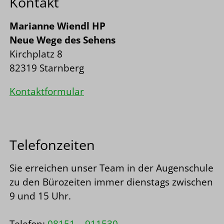
Kontakt
Marianne Wiendl HP
Neue Wege des Sehens
Kirchplatz 8
82319 Starnberg
Kontaktformular
Telefonzeiten
Sie erreichen unser Team in der Augenschule
zu den Bürozeiten immer dienstags zwischen
9 und 15 Uhr.
Telefon:
08151 – 911530