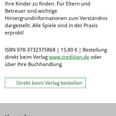
ihre Kinder zu finden. Für Eltern und
Betreuer sind wichtige
Hintergrundinformationen zum Verständnis
dargestellt. Alle Spiele sind in der Praxis
erprobt!
ISBN 978-3732375868 | 15,80 € | Bestellung
direkt beim Verlag
www.tredition.de
oder
über Ihre Buchhandlung
Direkt beim Verlag bestellen