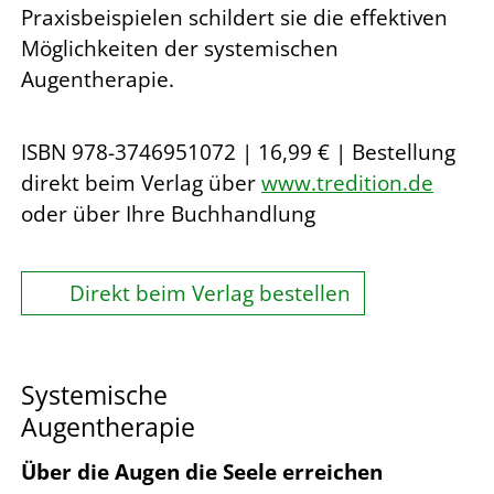
Praxisbeispielen schildert sie die effektiven
Möglichkeiten der systemischen
Augentherapie.
ISBN 978-3746951072 | 16,99 € | Bestellung
direkt beim Verlag über
www.tredition.de
oder über Ihre Buchhandlung
Direkt beim Verlag bestellen
Systemische
Augentherapie
Über die Augen die Seele erreichen