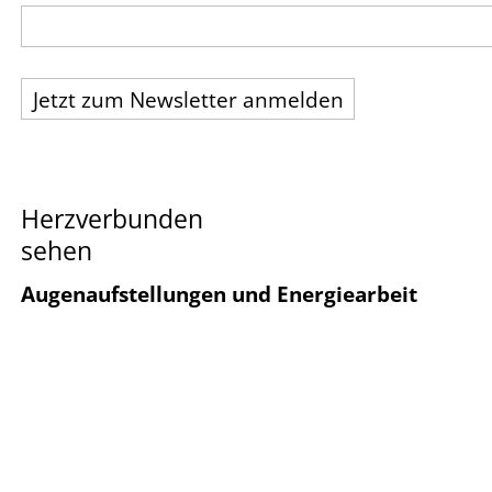
Herzverbunden
sehen
Augenaufstellungen und Energiearbeit