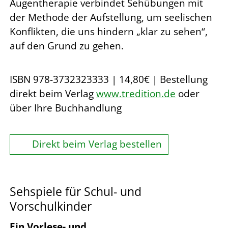
Augentherapie verbindet Sehübungen mit
der Methode der Aufstellung, um seelischen
Konflikten, die uns hindern „klar zu sehen“,
auf den Grund zu gehen.
ISBN 978-3732323333 | 14,80€ | Bestellung
direkt beim Verlag
www.tredition.de
oder
über Ihre Buchhandlung
Direkt beim Verlag bestellen
Sehspiele für Schul- und
Vorschulkinder
Ein Vorlese- und