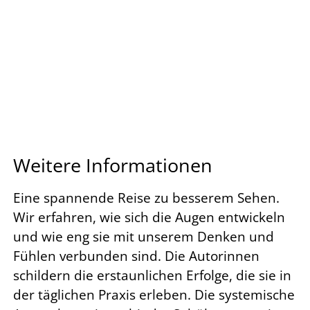
Weitere Informationen
Eine spannende Reise zu besserem Sehen.
Wir erfahren, wie sich die Augen entwickeln
und wie eng sie mit unserem Denken und
Fühlen verbunden sind. Die Autorinnen
schildern die erstaunlichen Erfolge, die sie in
der täglichen Praxis erleben. Die systemische