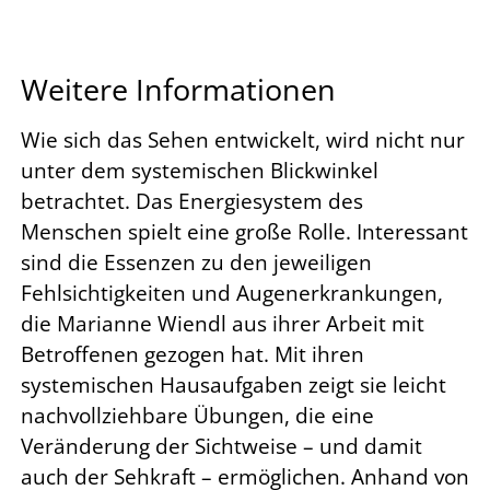
Weitere Informationen
Wie sich das Sehen entwickelt, wird nicht nur
unter dem systemischen Blickwinkel
betrachtet. Das Energiesystem des
Menschen spielt eine große Rolle. Interessant
sind die Essenzen zu den jeweiligen
Fehlsichtigkeiten und Augenerkrankungen,
die Marianne Wiendl aus ihrer Arbeit mit
Betroffenen gezogen hat. Mit ihren
systemischen Hausaufgaben zeigt sie leicht
nachvollziehbare Übungen, die eine
Veränderung der Sichtweise – und damit
auch der Sehkraft – ermöglichen. Anhand von