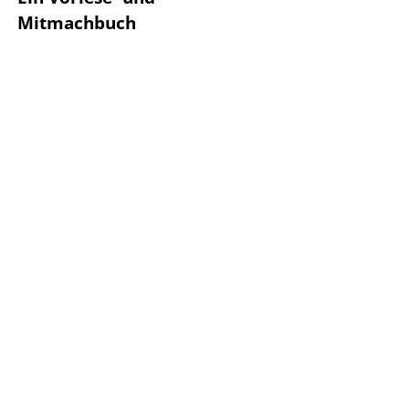
Mitmachbuch